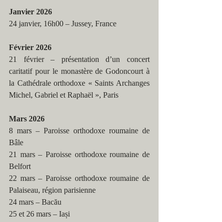
Janvier 2026
24 janvier, 16h00 – Jussey, France
Février 2026
21 février – présentation d’un concert 
caritatif pour le monastère de Godoncourt à 
la Cathédrale orthodoxe « Saints Archanges 
Michel, Gabriel et Raphaël », Paris
Mars 2026
8 mars – Paroisse orthodoxe roumaine de 
Bâle
21 mars – Paroisse orthodoxe roumaine de 
Belfort
22 mars – Paroisse orthodoxe roumaine de 
Palaiseau, région parisienne
24 mars – Bacău
25 et 26 mars – Iași