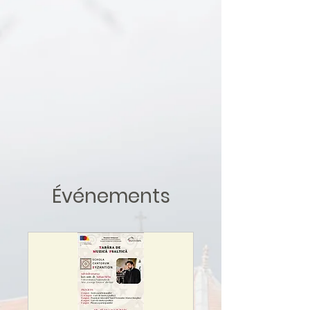
Événements